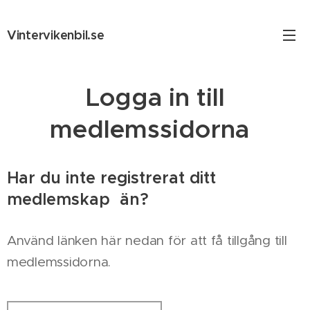
Vintervikenbil.se
Logga in till
medlemssidorna
Har du inte registrerat ditt
medlemskap än?
Använd länken här nedan för att få tillgång till
medlemssidorna.