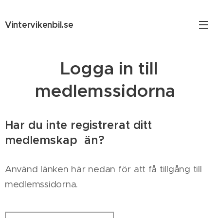
Vintervikenbil.se
Logga in till
medlemssidorna
Har du inte registrerat ditt
medlemskap än?
Använd länken här nedan för att få tillgång till
medlemssidorna.