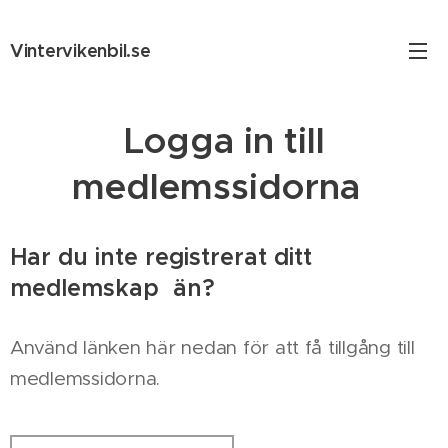
Vintervikenbil.se
Logga in till
medlemssidorna
Har du inte registrerat ditt
medlemskap än?
Använd länken här nedan för att få tillgång till
medlemssidorna.